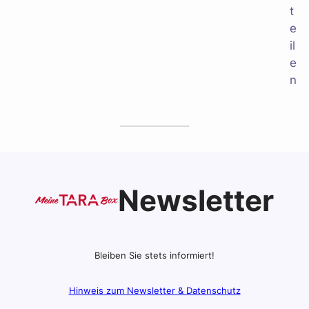
Newsletter
Bleiben Sie stets informiert!
Hinweis zum Newsletter & Datenschutz