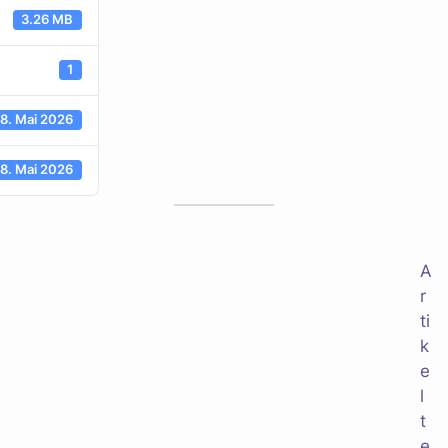
3.26 MB
1
18. Mai 2026
18. Mai 2026