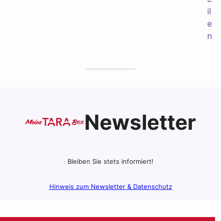
Newsletter
Bleiben Sie stets informiert!
Hinweis zum Newsletter & Datenschutz