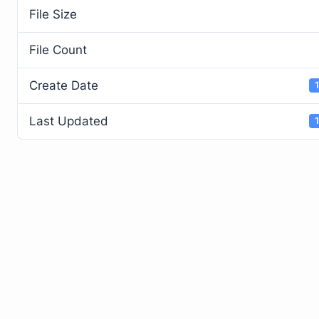
File Size
File Count
Create Date
Last Updated