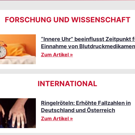
FORSCHUNG UND WISSENSCHAFT
“Innere Uhr” beeinflusst Zeitpunkt f
Einnahme von Blutdruckmedikamen
Zum Artikel »
INTERNATIONAL
Ringelröteln: Erhöhte Fallzahlen in
Deutschland und Österreich
Zum Artikel »